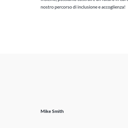
nostro percorso di inclusione e accoglienza!
Mike Smith