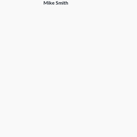
Mike Smith