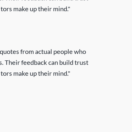
itors make up their mind."
 quotes from actual people who 
. Their feedback can build trust 
itors make up their mind."