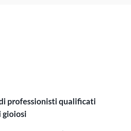
i professionisti qualificati 
 gioiosi