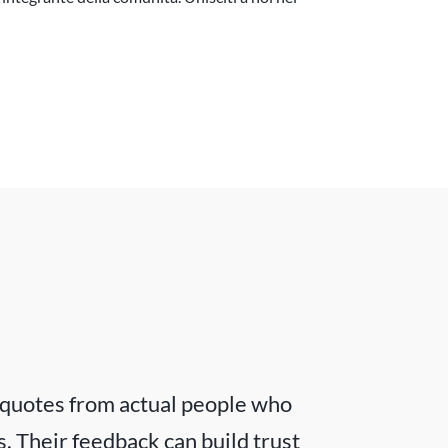
 quotes from actual people who 
. Their feedback can build trust 